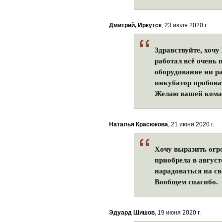
Дмитрий, Иркутск
, 23 июля 2020 г.
Здравствуйте, хочу
работал всё очень 
оборудование ни ра
инкубатор пробова
Желаю вашей коман
Наталья Красюкова
, 21 июня 2020 г.
Хочу выразить огр
приобрела в август
нарадоваться на св
Вообщем спасибо.
Эдуард Шишов
, 19 июня 2020 г.